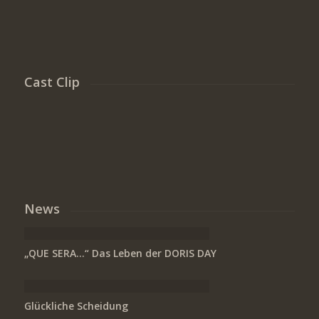
Cast Clip
News
„QUE SERA…“ Das Leben der DORIS DAY
Glückliche Scheidung